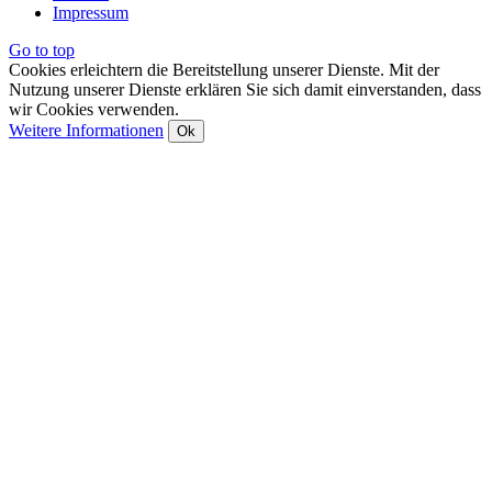
Impressum
Go to top
Cookies erleichtern die Bereitstellung unserer Dienste. Mit der
Nutzung unserer Dienste erklären Sie sich damit einverstanden, dass
wir Cookies verwenden.
Weitere Informationen
Ok