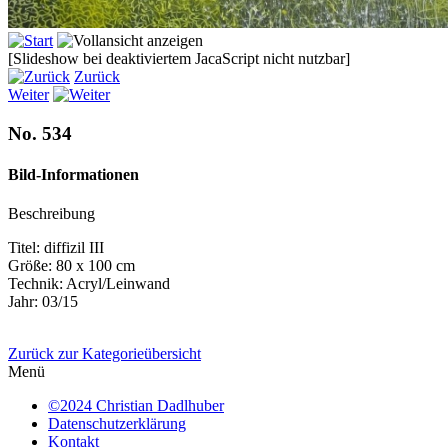
[Slideshow bei deaktiviertem JacaScript nicht nutzbar]
Zurück
Weiter
No. 534
Bild-Informationen
Beschreibung
Titel: diffizil III
Größe: 80 x 100 cm
Technik: Acryl/Leinwand
Jahr: 03/15
Zurück zur Kategorieübersicht
Menü
©2024 Christian Dadlhuber
Datenschutzerklärung
Kontakt