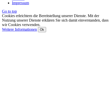
Impressum
Go to top
Cookies erleichtern die Bereitstellung unserer Dienste. Mit der
Nutzung unserer Dienste erklären Sie sich damit einverstanden, dass
wir Cookies verwenden.
Weitere Informationen
Ok