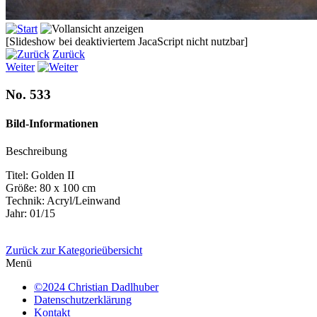
[Slideshow bei deaktiviertem JacaScript nicht nutzbar]
Zurück
Weiter
No. 533
Bild-Informationen
Beschreibung
Titel: Golden II
Größe: 80 x 100 cm
Technik: Acryl/Leinwand
Jahr: 01/15
Zurück zur Kategorieübersicht
Menü
©2024 Christian Dadlhuber
Datenschutzerklärung
Kontakt