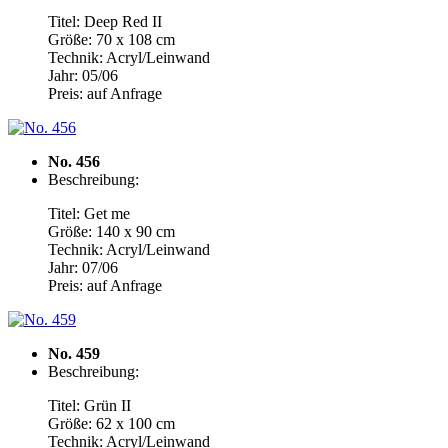
Titel: Deep Red II
Größe: 70 x 108 cm
Technik: Acryl/Leinwand
Jahr: 05/06
Preis: auf Anfrage
No. 456
Beschreibung:
Titel: Get me
Größe: 140 x 90 cm
Technik: Acryl/Leinwand
Jahr: 07/06
Preis: auf Anfrage
No. 459
Beschreibung:
Titel: Grün II
Größe: 62 x 100 cm
Technik: Acryl/Leinwand