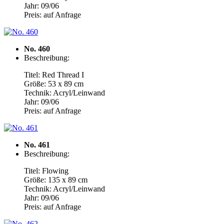
Jahr: 09/06
Preis: auf Anfrage
No. 460
Beschreibung:
Titel: Red Thread I
Größe: 53 x 89 cm
Technik: Acryl/Leinwand
Jahr: 09/06
Preis: auf Anfrage
No. 461
Beschreibung:
Titel: Flowing
Größe: 135 x 89 cm
Technik: Acryl/Leinwand
Jahr: 09/06
Preis: auf Anfrage