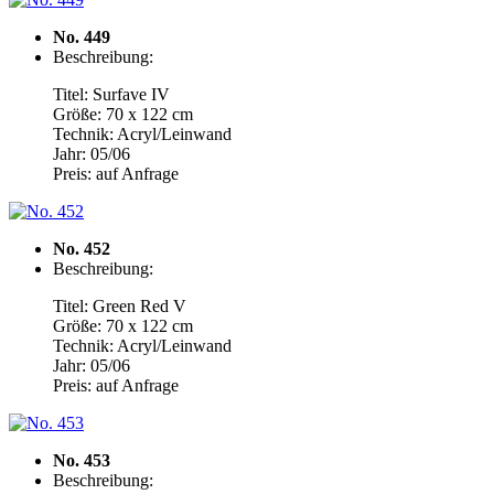
No. 449
Beschreibung:
Titel: Surfave IV
Größe: 70 x 122 cm
Technik: Acryl/Leinwand
Jahr: 05/06
Preis: auf Anfrage
No. 452
Beschreibung:
Titel: Green Red V
Größe: 70 x 122 cm
Technik: Acryl/Leinwand
Jahr: 05/06
Preis: auf Anfrage
No. 453
Beschreibung: