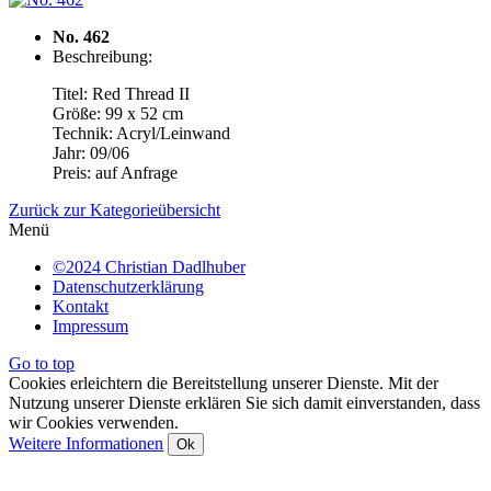
No. 462
Beschreibung:
Titel: Red Thread II
Größe: 99 x 52 cm
Technik: Acryl/Leinwand
Jahr: 09/06
Preis: auf Anfrage
Zurück zur Kategorieübersicht
Menü
©2024 Christian Dadlhuber
Datenschutzerklärung
Kontakt
Impressum
Go to top
Cookies erleichtern die Bereitstellung unserer Dienste. Mit der
Nutzung unserer Dienste erklären Sie sich damit einverstanden, dass
wir Cookies verwenden.
Weitere Informationen
Ok