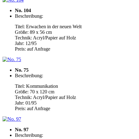
No. 104
Beschreibung:
Titel: Erwachen in der neuen Welt
Größe: 89 x 56 cm
Technik: Acryl/Papier auf Holz
Jahr: 12/95
Preis: auf Anfrage
No. 75
Beschreibung:
Titel: Kommunikation
Größe: 70 x 120 cm
Technik: Acryl/Papier auf Holz
Jahr: 01/95
Preis: auf Anfrage
No. 97
Beschreibung: