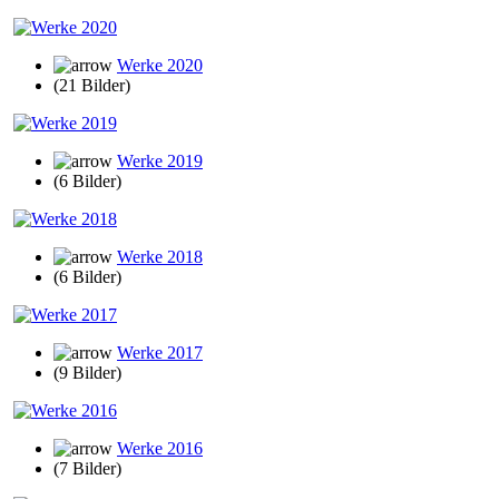
Werke 2020
(21 Bilder)
Werke 2019
(6 Bilder)
Werke 2018
(6 Bilder)
Werke 2017
(9 Bilder)
Werke 2016
(7 Bilder)