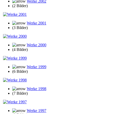
Werke 2002
(2 Bilder)
Werke 2001
(3 Bilder)
Werke 2000
(4 Bilder)
Werke 1999
(6 Bilder)
Werke 1998
(7 Bilder)
Werke 1997