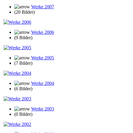
Werke 2007
(20 Bilder)
Werke 2006
(9 Bilder)
Werke 2005
(7 Bilder)
Werke 2004
(6 Bilder)
Werke 2003
(0 Bilder)