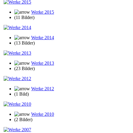
Werke 2015
(11 Bilder)
Werke 2014
(13 Bilder)
Werke 2013
(23 Bilder)
Werke 2012
(1 Bild)
Werke 2010
(2 Bilder)