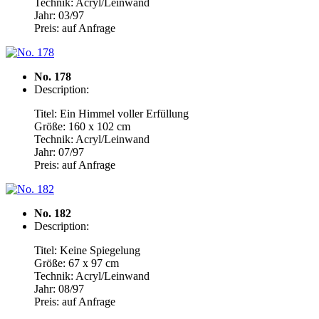
Technik: Acryl/Leinwand
Jahr: 03/97
Preis: auf Anfrage
No. 178
Description:
Titel: Ein Himmel voller Erfüllung
Größe: 160 x 102 cm
Technik: Acryl/Leinwand
Jahr: 07/97
Preis: auf Anfrage
No. 182
Description:
Titel: Keine Spiegelung
Größe: 67 x 97 cm
Technik: Acryl/Leinwand
Jahr: 08/97
Preis: auf Anfrage