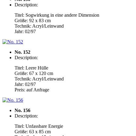
Description:
Titel: Sogwirkung in eine andere Dimension
Größe: 92 x 83 cm
Technik: Acryl/Leinwand
Jahr: 02/97
No. 152
Description:
Titel: Leere Hülle
Größe: 67 x 120 cm
Technik: Acryl/Leinwand
Jahr: 02/97
Preis: auf Anfrage
No. 156
Description:
Titel: Unfassbare Energie
Größe: 63 x 85 cm