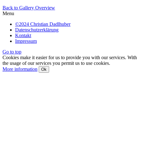
Back to Gallery Overview
Menu
©2024 Christian Dadlhuber
Datenschutzerklärung
Kontakt
Impressum
Go to top
Cookies make it easier for us to provide you with our services. With
the usage of our services you permit us to use cookies.
More information
Ok