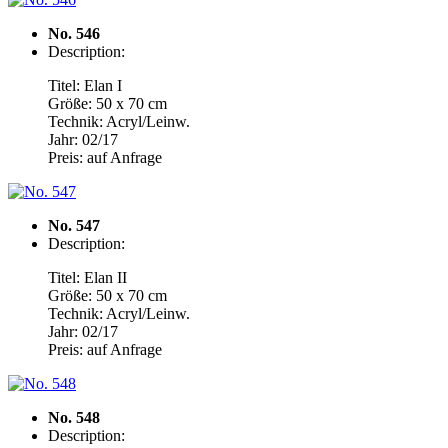
No. 546
Description:
Titel: Elan I
Größe: 50 x 70 cm
Technik: Acryl/Leinw.
Jahr: 02/17
Preis: auf Anfrage
No. 547
Description:
Titel: Elan II
Größe: 50 x 70 cm
Technik: Acryl/Leinw.
Jahr: 02/17
Preis: auf Anfrage
No. 548
Description: