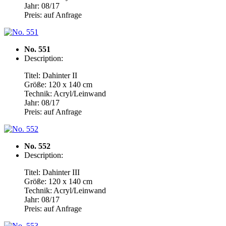
Jahr: 08/17
Preis: auf Anfrage
No. 551
Description:
Titel: Dahinter II
Größe: 120 x 140 cm
Technik: Acryl/Leinwand
Jahr: 08/17
Preis: auf Anfrage
No. 552
Description:
Titel: Dahinter III
Größe: 120 x 140 cm
Technik: Acryl/Leinwand
Jahr: 08/17
Preis: auf Anfrage