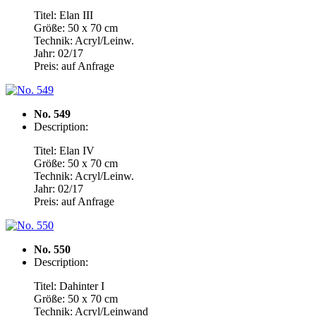
Titel: Elan III
Größe: 50 x 70 cm
Technik: Acryl/Leinw.
Jahr: 02/17
Preis: auf Anfrage
No. 549
Description:
Titel: Elan IV
Größe: 50 x 70 cm
Technik: Acryl/Leinw.
Jahr: 02/17
Preis: auf Anfrage
No. 550
Description:
Titel: Dahinter I
Größe: 50 x 70 cm
Technik: Acryl/Leinwand