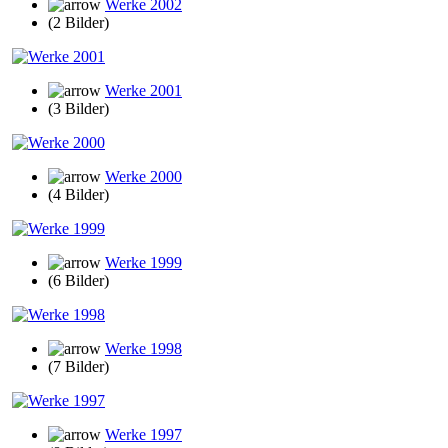
Werke 2002
(2 Bilder)
Werke 2001
(3 Bilder)
Werke 2000
(4 Bilder)
Werke 1999
(6 Bilder)
Werke 1998
(7 Bilder)
Werke 1997