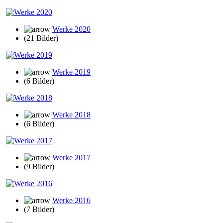
Werke 2020
(21 Bilder)
Werke 2019
(6 Bilder)
Werke 2018
(6 Bilder)
Werke 2017
(9 Bilder)
Werke 2016
(7 Bilder)