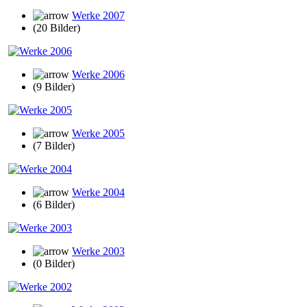
Werke 2007
(20 Bilder)
Werke 2006
(9 Bilder)
Werke 2005
(7 Bilder)
Werke 2004
(6 Bilder)
Werke 2003
(0 Bilder)