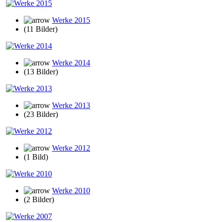
Werke 2015
(11 Bilder)
Werke 2014
(13 Bilder)
Werke 2013
(23 Bilder)
Werke 2012
(1 Bild)
Werke 2010
(2 Bilder)