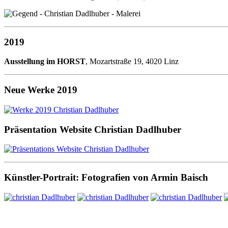
2019
Ausstellung im HORST
, Mozartstraße 19, 4020 Linz
Neue Werke 2019
Präsentation Website Christian Dadlhuber
Künstler-Portrait: Fotografien von Armin Baisch