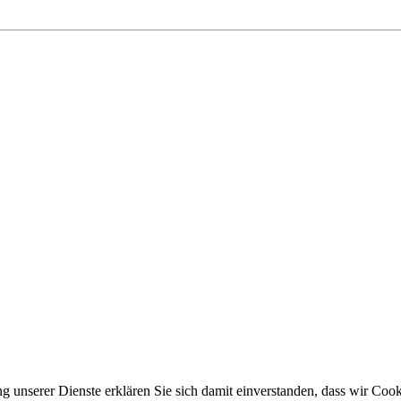
ung unserer Dienste erklären Sie sich damit einverstanden, dass wir Co