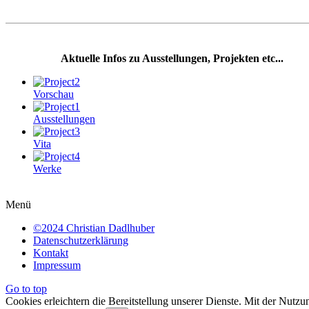
Aktuelle Infos zu Ausstellungen, Projekten etc...
Vorschau
Ausstellungen
Vita
Werke
Menü
©2024 Christian Dadlhuber
Datenschutzerklärung
Kontakt
Impressum
Go to top
Cookies erleichtern die Bereitstellung unserer Dienste. Mit der Nutz