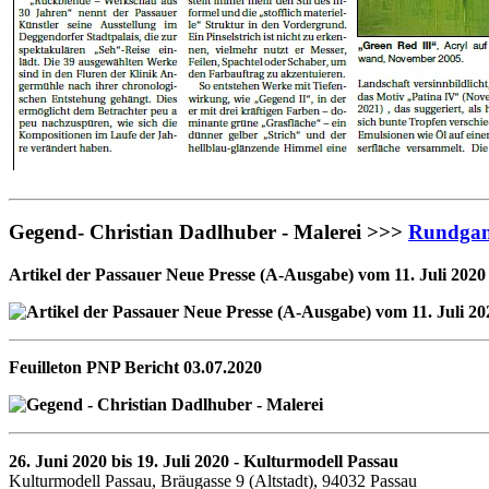
Gegend- Christian Dadlhuber - Malerei >>>
Rundgan
Artikel der Passauer Neue Presse (A-Ausgabe) vom 11. Juli 2020
Feuilleton PNP Bericht 03.07.2020
26. Juni 2020 bis 19. Juli 2020 - Kulturmodell Passau
Kulturmodell Passau, Bräugasse 9 (Altstadt), 94032 Passau