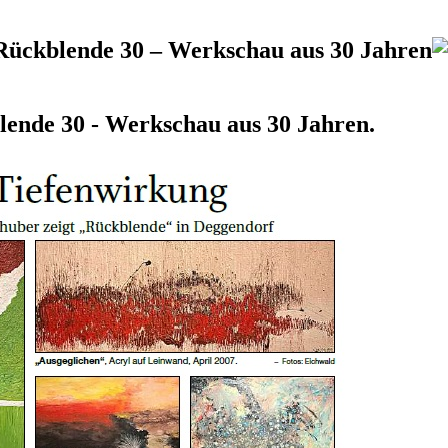
Rückblende 30 – Werkschau aus 30 Jahren
lende 30 - Werkschau aus 30 Jahren.