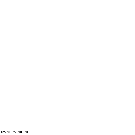
okies verwenden.