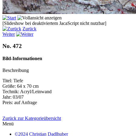
[Slideshow bei deaktiviertem JacaScript nicht nutzbar]
Zurück
Weiter
No. 472
Bild-Informationen
Beschreibung
Titel: Tiefe
Größe: 64 x 70 cm
Technik: Acryl/Leinwand
Jahr: 03/07
Preis: auf Anfrage
Zurück zur Kategorieübersicht
Menü
©2024 Christian Dadlhuber