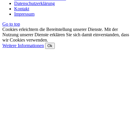
Datenschutzerklärung
Kontakt
Impressum
Go to top
Cookies erleichtern die Bereitstellung unserer Dienste. Mit der
Nutzung unserer Dienste erklären Sie sich damit einverstanden, dass
wir Cookies verwenden.
Weitere Informationen
Ok